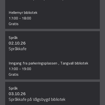
Hellemyr bibliotek
17:00
-
18:00
Gratis
Språk
02.10.26
Språkkafe
Inngang fra parkeringsplassen , Tangvall bibliotek
17:00
-
19:00
Gratis
Språk
03.10.26
Språkkafe på Vågsbygd bibliotek