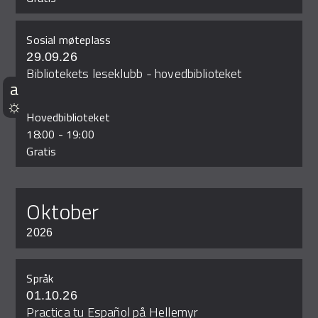
Sosial møteplass
29.09.26
Bibliotekets leseklubb - hovedbiblioteket
Hovedbiblioteket
18:00
-
19:00
Gratis
oktober
2026
Språk
01.10.26
Practica tu Español på Hellemyr