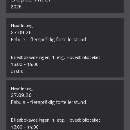
2026
Høytlesing
27.09.26
Fabula - flerspråklig fortellerstund
Billedbokavdelingen, 1. etg, Hovedbiblioteket
13:00
-
14:00
Gratis
Høytlesing
27.09.26
Fabula - flerspråklig fortellerstund
Billedbokavdelingen, 1. etg, Hovedbiblioteket
13:00
-
14:00