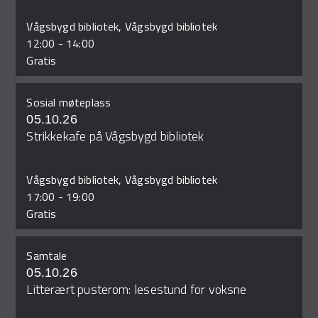
Vågsbygd bibliotek, Vågsbygd bibliotek
12:00
-
14:00
Gratis
Sosial møteplass
05.10.26
Strikkekafe på Vågsbygd bibliotek
Vågsbygd bibliotek, Vågsbygd bibliotek
17:00
-
19:00
Gratis
Samtale
05.10.26
Litterært pusterom: lesestund for voksne