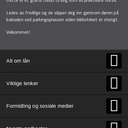
Ledes av frivillige og de slipper deg inn gjennom døren på
baksiden ved parkingsplassen siden biblioteket er stengt.
Velkommen!
Alt om lån
Viktige lenker
Formidling og sosiale medier