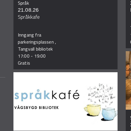
Språk
21.08.26
Språkkafe
Inngang fra
parkeringsplassen ,
Tangvall bibliotek
17:00
-
19:00
Gratis