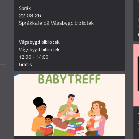
Språk
22.08.26
Språkkafe på Vågsbygd bibliotek
Vågsbygd bibliotek,
Vågsbygd bibliotek
12:00
-
14:00
Gratis