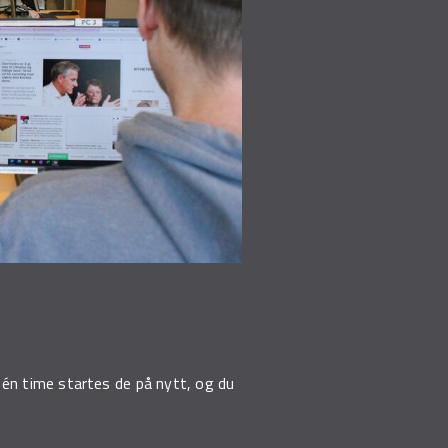
 én time startes de på nytt, og du