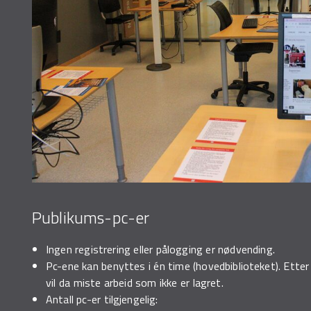
Publikums-pc-er
Ingen registrering eller pålogging er nødvending.
Pc-ene kan benyttes i én time (hovedbiblioteket). Etter
vil da miste arbeid som ikke er lagret.
Antall pc-er tilgjengelig: