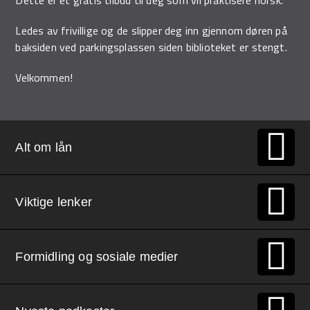
Ledes av frivillige og de slipper deg inn gjennom døren på
baksiden ved parkingsplassen siden biblioteket er stengt.
Velkommen!
Alt om lån
Viktige lenker
Formidling og sosiale medier