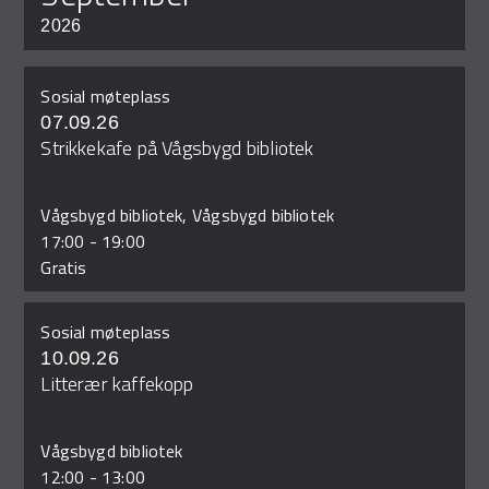
2026
Sosial møteplass
07.09.26
Strikkekafe på Vågsbygd bibliotek
Vågsbygd bibliotek, Vågsbygd bibliotek
17:00
-
19:00
Gratis
Sosial møteplass
10.09.26
Litterær kaffekopp
Vågsbygd bibliotek
12:00
-
13:00