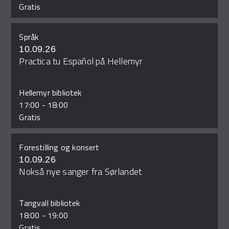
Gratis
Språk
10.09.26
Practica tu Español på Hellemyr
Hellemyr bibliotek
17:00
-
18:00
Gratis
Forestilling og konsert
10.09.26
Nokså nye sanger fra Sørlandet
Tangvall bibliotek
18:00
-
19:00
Gratis