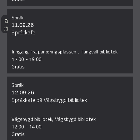
Språk
11.09.26
Språkkafe
Inngang fra parkeringsplassen , Tangvall bibliotek
17:00
-
19:00
Gratis
Språk
12.09.26
Språkkafe på Vågsbygd bibliotek
Vågsbygd bibliotek, Vågsbygd bibliotek
12:00
-
14:00
Gratis