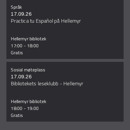
Språk
17.09.26
Practica tu Español på Hellemyr
Hellemyr bibliotek
17:00
-
18:00
Gratis
Sosial møteplass
17.09.26
Bibliotekets leseklubb - Hellemyr
Hellemyr bibliotek
18:00
-
19:00
Gratis