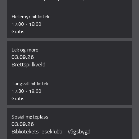
Hellemyr bibliotek
17:00
-
18:00
Gratis
Lek og moro
03.09.26
Brettspillkveld
Tangvall bibliotek
17:30
-
19:00
Gratis
Sosial møteplass
03.09.26
Bibliotekets leseklubb - Vågsbygd