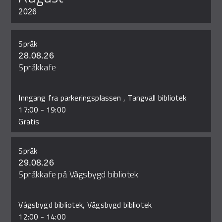
2026
Språk
28.08.26
Språkkafe
Inngang fra parkeringsplassen , Tangvall bibliotek
17:00
-
19:00
Gratis
Språk
29.08.26
Språkkafe på Vågsbygd bibliotek
Vågsbygd bibliotek, Vågsbygd bibliotek
12:00
-
14:00