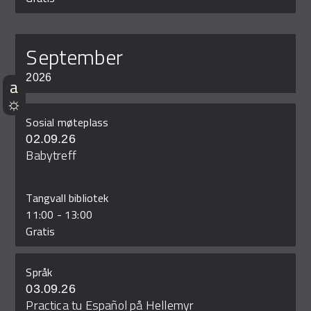
september
2026
Sosial møteplass
02.09.26
Babytreff
Tangvall bibliotek
11:00
-
13:00
Gratis
Språk
03.09.26
Practica tu Español på Hellemyr