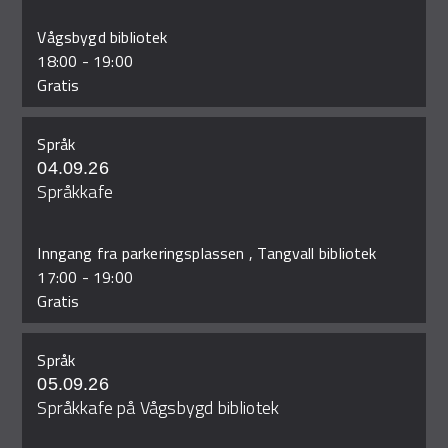
Vågsbygd bibliotek
18:00
-
19:00
Gratis
Språk
04.09.26
Språkkafe
Inngang fra parkeringsplassen , Tangvall bibliotek
17:00
-
19:00
Gratis
Språk
05.09.26
Språkkafe på Vågsbygd bibliotek