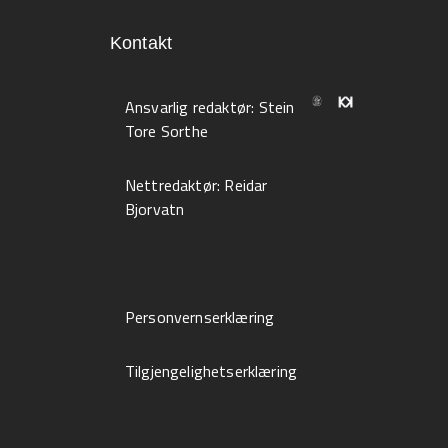
Kontakt
Ansvarlig redaktør:
Stein
Tore Sorthe
Nettredaktør:
Reidar
Bjorvatn
Personvernserklæring
Tilgjengelighetserklæring