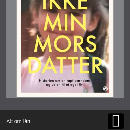
Alt om lån