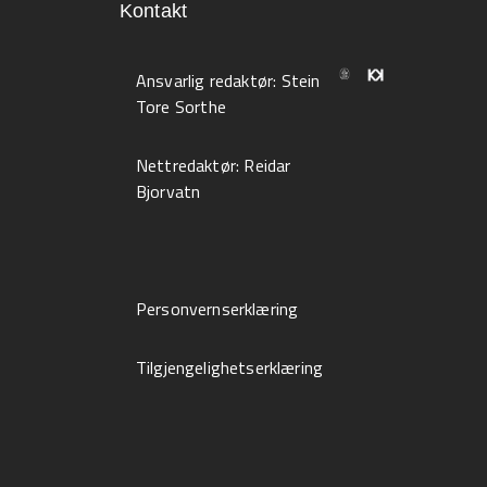
Kontakt
Ansvarlig redaktør:
Stein
Tore Sorthe
Nettredaktør:
Reidar
Bjorvatn
Personvernserklæring
Tilgjengelighetserklæring