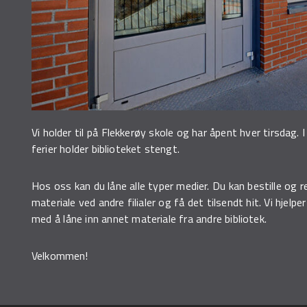
Vi holder til på Flekkerøy skole og har åpent hver tirsdag. 
ferier holder biblioteket stengt.
Hos oss kan du låne alle typer medier. Du kan bestille og r
materiale ved andre filialer og få det tilsendt hit. Vi hjelpe
med å låne inn annet materiale fra andre bibliotek.
Velkommen!