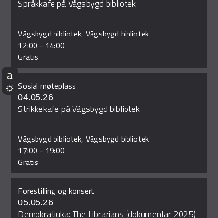
Språkkafe på Vågsbygd bibliotek
Vågsbygd bibliotek, Vågsbygd bibliotek
12:00
-
14:00
Gratis
Sosial møteplass
04.05.26
Strikkekafe på Vågsbygd bibliotek
Vågsbygd bibliotek, Vågsbygd bibliotek
17:00
-
19:00
Gratis
Forestilling og konsert
05.05.26
Demokratiuka: The Librarians (dokumentar 2025)