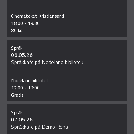
Cinemateket Kristiansand
18:00
-
19:30
80 kr.
Språk
06.05.26
Språkkafe på Nodeland bibliotek
Nodeland bibliotek
17:00
-
19:00
Gratis
Språk
07.05.26
Språkkafé på Demo Rona