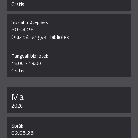
Gratis
Sosial møteplass
30.04.26
Quiz på Tangvall bibliotek
Tangvall bibliotek
18:00
-
19:00
Gratis
mai
2026
Språk
02.05.26