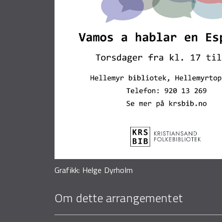
Grafikk: Helge Dyrholm
Om dette arrangementet