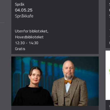
Språk
04.05.25
Språkkafe
Utenfor biblioteket,
Hovedbiblioteket
12:30
-
14:30
Gratis