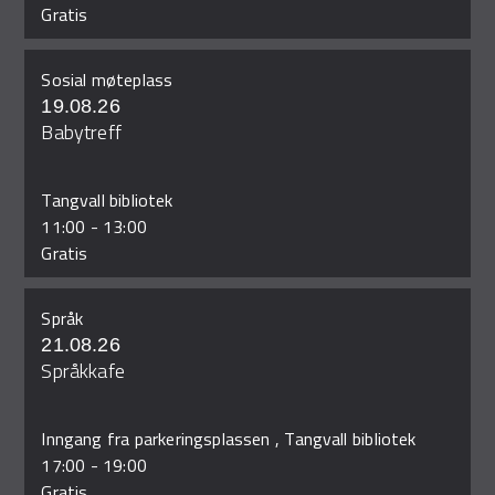
Gratis
Sosial møteplass
19.08.26
Babytreff
Tangvall bibliotek
11:00
-
13:00
Gratis
Språk
21.08.26
Språkkafe
Inngang fra parkeringsplassen , Tangvall bibliotek
17:00
-
19:00
Gratis