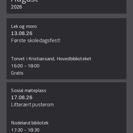
2026
Lek og moro
13.08.26
Første skoledagsfest!
Torvet i Kristiansand, Hovedbiblioteket
16:00
-
18:00
Gratis
Sosial møteplass
17.08.26
Litterært pusterom
Nodeland bibliotek
17:30
-
18:30