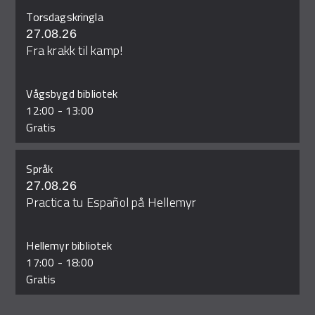
Torsdagskringla
27.08.26
Fra krakk til kamp!
Vågsbygd bibliotek
12:00
-
13:00
Gratis
Språk
27.08.26
Practica tu Español på Hellemyr
Hellemyr bibliotek
17:00
-
18:00
Gratis