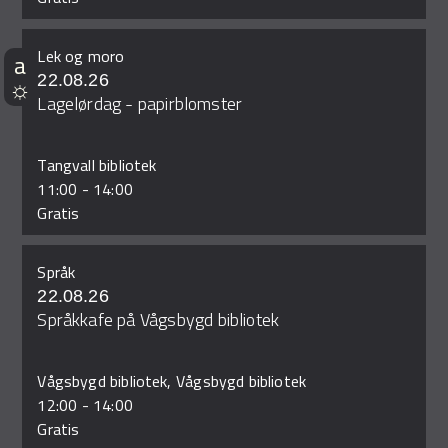
Lek og moro
22.08.26
Lagelørdag - papirblomster
Tangvall bibliotek
11:00
-
14:00
Gratis
Språk
22.08.26
Språkkafe på Vågsbygd bibliotek
Vågsbygd bibliotek, Vågsbygd bibliotek
12:00
-
14:00
Gratis