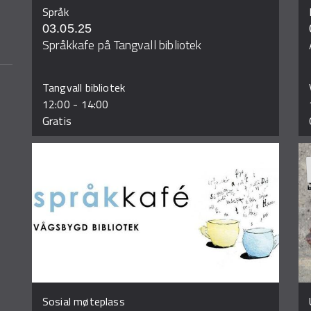
Språk
03.05.25
Språkkafe på Tangvall bibliotek
Tangvall bibliotek
12:00
-
14:00
Gratis
Sosial møteplass