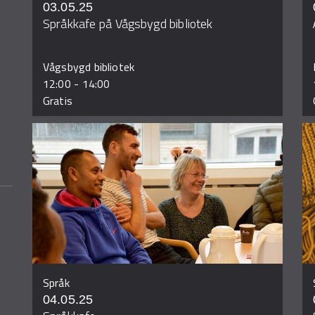
03.05.25
Språkkafe på Vågsbygd bibliotek
Vågsbygd bibliotek
12:00
-
14:00
Gratis
Språk
04.05.25