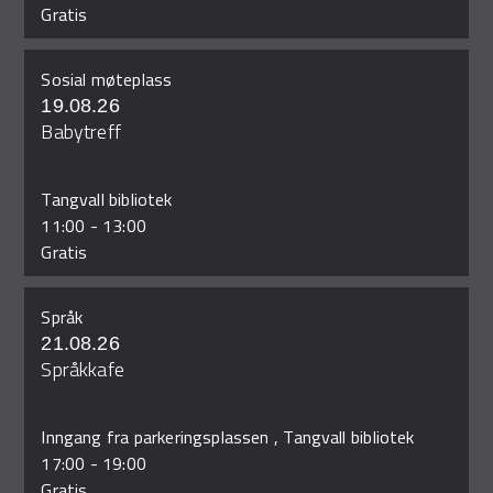
Gratis
Sosial møteplass
19.08.26
Babytreff
Tangvall bibliotek
11:00
-
13:00
Gratis
Språk
21.08.26
Språkkafe
Inngang fra parkeringsplassen , Tangvall bibliotek
17:00
-
19:00
Gratis