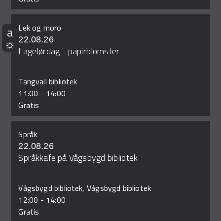
Lek og moro
22.08.26
Lagelørdag - papirblomster
Tangvall bibliotek
11:00
-
14:00
Gratis
Språk
22.08.26
Språkkafe på Vågsbygd bibliotek
Vågsbygd bibliotek, Vågsbygd bibliotek
12:00
-
14:00
Gratis