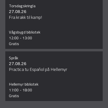
Torsdagskringla
27.08.26
Fra krakk til kamp!
Vågsbygd bibliotek
12:00
-
13:00
Gratis
Språk
27.08.26
Practica tu Español på Hellemyr
Hellemyr bibliotek
17:00
-
18:00
Gratis