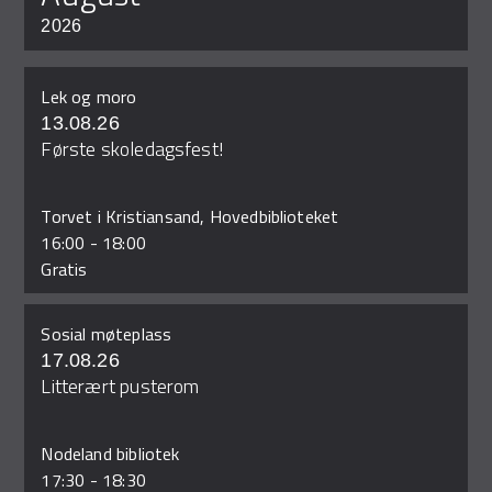
2026
Lek og moro
13.08.26
Første skoledagsfest!
Torvet i Kristiansand, Hovedbiblioteket
16:00
-
18:00
Gratis
Sosial møteplass
17.08.26
Litterært pusterom
Nodeland bibliotek
17:30
-
18:30