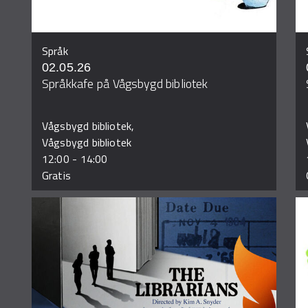
Språk
02.05.26
Språkkafe på Vågsbygd bibliotek
Vågsbygd bibliotek,
Vågsbygd bibliotek
12:00
-
14:00
Gratis