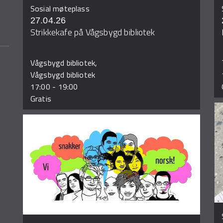
Sosial møteplass
27.04.26
Strikkekafe på Vågsbygd bibliotek
Vågsbygd bibliotek,
Vågsbygd bibliotek
17:00
-
19:00
Gratis