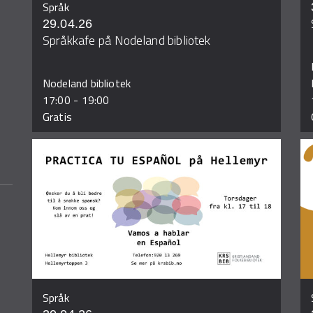
Språk
29.04.26
Språkkafe på Nodeland bibliotek
Nodeland bibliotek
17:00
-
19:00
Gratis
Språk