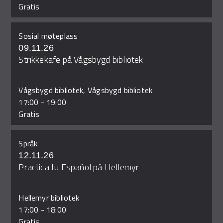
Gratis
Sosial møteplass
09.11.26
Strikkekafe på Vågsbygd bibliotek
Vågsbygd bibliotek, Vågsbygd bibliotek
17:00
-
19:00
Gratis
Språk
12.11.26
Practica tu Español på Hellemyr
Hellemyr bibliotek
17:00
-
18:00
Gratis