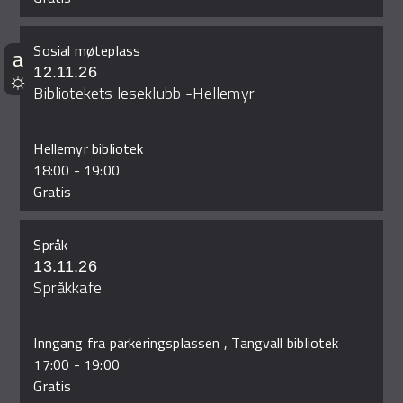
Sosial møteplass
12.11.26
Bibliotekets leseklubb -Hellemyr
Hellemyr bibliotek
18:00
-
19:00
Gratis
Språk
13.11.26
Språkkafe
Inngang fra parkeringsplassen , Tangvall bibliotek
17:00
-
19:00
Gratis