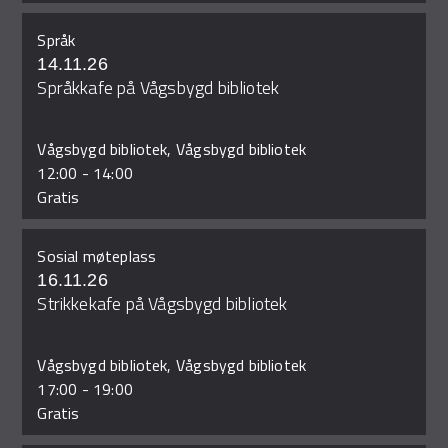
Språk
14.11.26
Språkkafe på Vågsbygd bibliotek
Vågsbygd bibliotek, Vågsbygd bibliotek
12:00
-
14:00
Gratis
Sosial møteplass
16.11.26
Strikkekafe på Vågsbygd bibliotek
Vågsbygd bibliotek, Vågsbygd bibliotek
17:00
-
19:00
Gratis