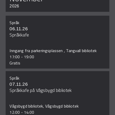
2026
Språk
06.11.26
Språkkafe
Inngang fra parkeringsplassen , Tangvall bibliotek
17:00
-
19:00
Gratis
Språk
07.11.26
Språkkafe på Vågsbygd bibliotek
Vågsbygd bibliotek, Vågsbygd bibliotek
12:00
-
14:00