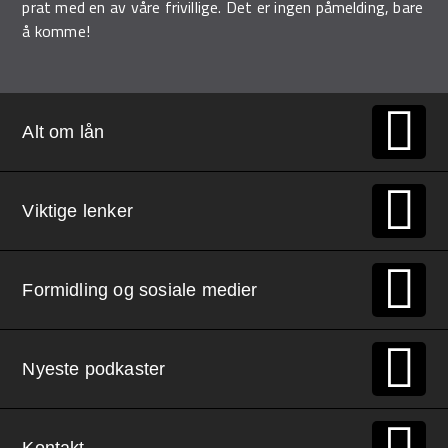
prat med en av våre frivillige. Det er ingen påmelding, bare
å komme!
Alt om lån
Viktige lenker
Formidling og sosiale medier
Nyeste podkaster
Kontakt