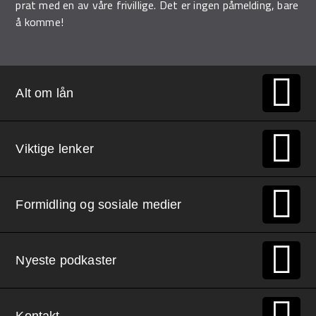
prat med en av våre frivillige. Det er ingen påmelding, bare
å komme!
Alt om lån
Viktige lenker
Formidling og sosiale medier
Nyeste podkaster
Kontakt