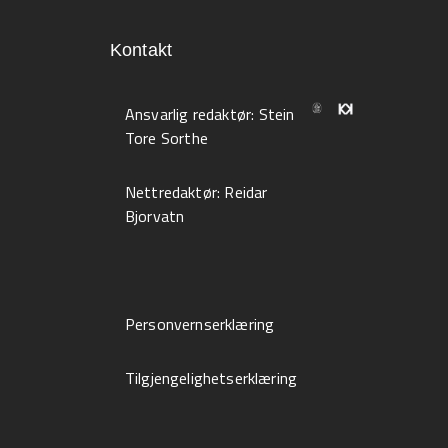
Kontakt
Ansvarlig redaktør:
Stein
Tore Sorthe
Nettredaktør:
Reidar
Bjorvatn
Personvernserklæring
Tilgjengelighetserklæring