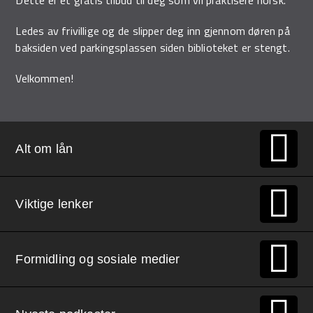
Ledes av frivillige og de slipper deg inn gjennom døren på
baksiden ved parkingsplassen siden biblioteket er stengt.
Velkommen!
Alt om lån
Viktige lenker
Formidling og sosiale medier