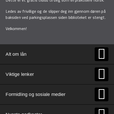
Ledes av frivillige og de slipper deg inn gjennom døren på
baksiden ved parkingsplassen siden biblioteket er stengt.
Velkommen!
Alt om lån
Viktige lenker
Formidling og sosiale medier