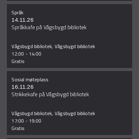
Språk
14.11.26
Språkkafe på Vågsbygd bibliotek
Vågsbygd bibliotek, Vågsbygd bibliotek
12:00
-
14:00
Gratis
Sosial møteplass
16.11.26
Strikkekafe på Vågsbygd bibliotek
Vågsbygd bibliotek, Vågsbygd bibliotek
17:00
-
19:00
Gratis