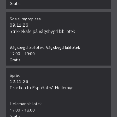
Gratis
Sosial møteplass
09.11.26
Strikkekafe på Vågsbygd bibliotek
Vågsbygd bibliotek, Vågsbygd bibliotek
17:00
-
19:00
Gratis
Språk
12.11.26
Practica tu Español på Hellemyr
Hellemyr bibliotek
17:00
-
18:00
Gratis