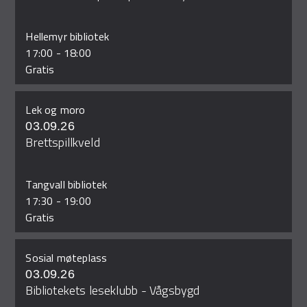
Hellemyr bibliotek
17:00
-
18:00
Gratis
Lek og moro
03.09.26
Brettspillkveld
Tangvall bibliotek
17:30
-
19:00
Gratis
Sosial møteplass
03.09.26
Bibliotekets leseklubb - Vågsbygd