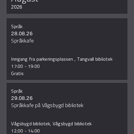
2026
Språk
28.08.26
Språkkafe
Inngang fra parkeringsplassen , Tangvall bibliotek
17:00
-
19:00
Gratis
Språk
29.08.26
Språkkafe på Vågsbygd bibliotek
Vågsbygd bibliotek, Vågsbygd bibliotek
12:00
-
14:00