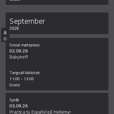
september
2026
Sosial møteplass
02.09.26
Babytreff
Tangvall bibliotek
11:00
-
13:00
Gratis
Språk
03.09.26
Practica tu Español på Hellemyr