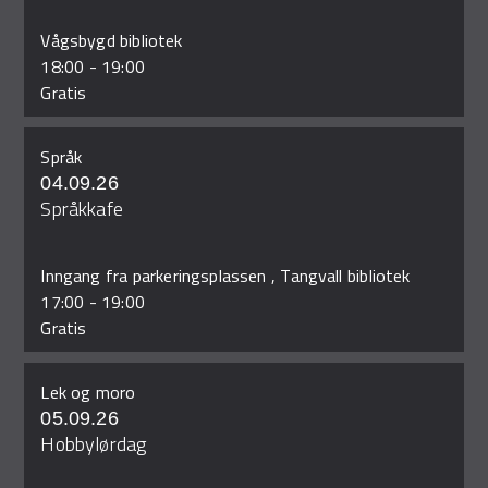
Vågsbygd bibliotek
18:00
-
19:00
Gratis
Språk
04.09.26
Språkkafe
Inngang fra parkeringsplassen , Tangvall bibliotek
17:00
-
19:00
Gratis
Lek og moro
05.09.26
Hobbylørdag