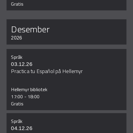
Gratis
desember
2026
Språk
03.12.26
Practica tu Español på Hellemyr
Hellemyr bibliotek
17:00
-
18:00
Gratis
Språk
04.12.26