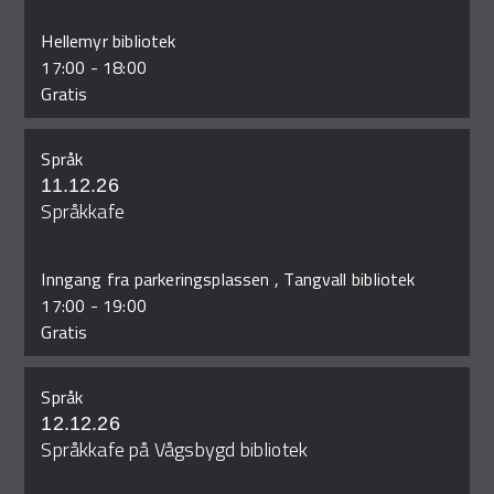
Hellemyr bibliotek
17:00
-
18:00
Gratis
Språk
11.12.26
Språkkafe
Inngang fra parkeringsplassen , Tangvall bibliotek
17:00
-
19:00
Gratis
Språk
12.12.26
Språkkafe på Vågsbygd bibliotek