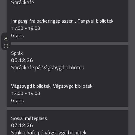
Språkkafe
Inngang fra parkeringsplassen , Tangvall bibliotek
17:00
-
19:00
Gratis
Språk
05.12.26
Språkkafe på Vågsbygd bibliotek
Vågsbygd bibliotek, Vågsbygd bibliotek
12:00
-
14:00
Gratis
Sosial møteplass
07.12.26
Strikkekafe på Vågsbygd bibliotek