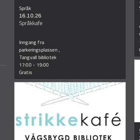
Språk
16.10.26
Språkkafe
Inngang fra
parkeringsplassen ,
Tangvall bibliotek
17:00
-
19:00
Gratis