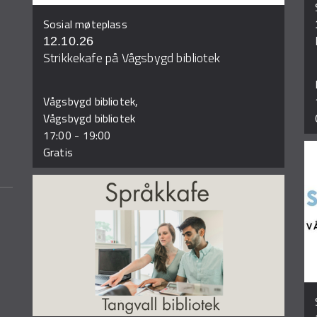
Sosial møteplass
12.10.26
Strikkekafe på Vågsbygd bibliotek
Vågsbygd bibliotek,
Vågsbygd bibliotek
17:00
-
19:00
Gratis