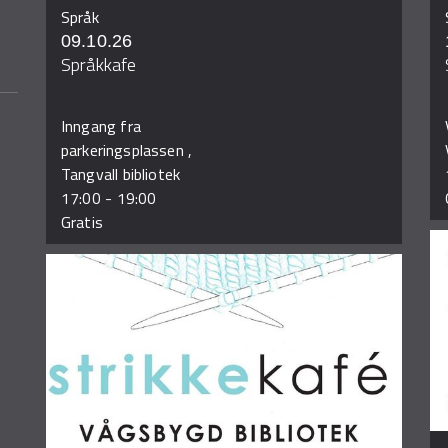
Språk
09.10.26
Språkkafe
Inngang fra
parkeringsplassen ,
Tangvall bibliotek
17:00
-
19:00
Gratis