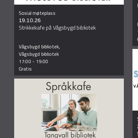
Sosial møteplass
19.10.26
Strikkekafe på Vågsbygd bibliotek
Vågsbygd bibliotek,
Vågsbygd bibliotek
17:00
-
19:00
Gratis