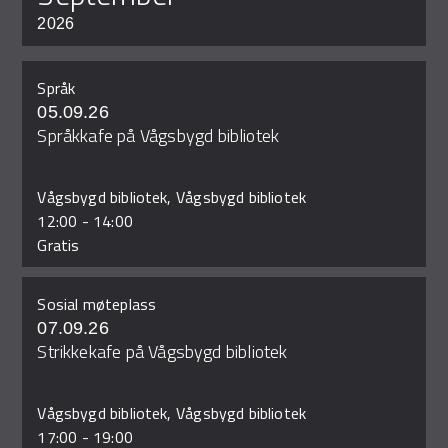
2026
Språk
05.09.26
Språkkafe på Vågsbygd bibliotek
Vågsbygd bibliotek, Vågsbygd bibliotek
12:00
-
14:00
Gratis
Sosial møteplass
07.09.26
Strikkekafe på Vågsbygd bibliotek
Vågsbygd bibliotek, Vågsbygd bibliotek
17:00
-
19:00