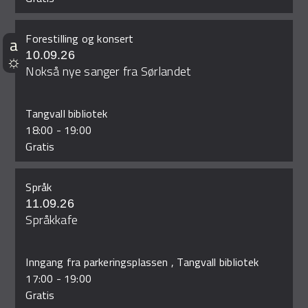
Forestilling og konsert
10.09.26
Nokså nye sanger fra Sørlandet
Tangvall bibliotek
18:00
-
19:00
Gratis
Språk
11.09.26
Språkkafe
Inngang fra parkeringsplassen , Tangvall bibliotek
17:00
-
19:00
Gratis