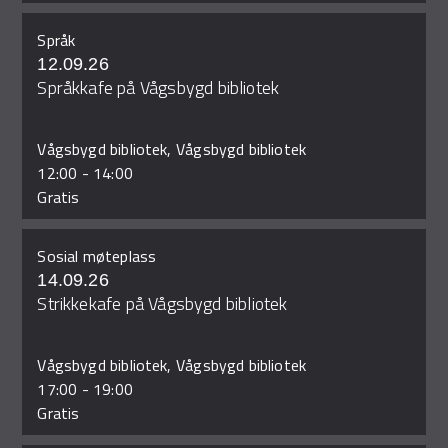
Språk
12.09.26
Språkkafe på Vågsbygd bibliotek
Vågsbygd bibliotek, Vågsbygd bibliotek
12:00
-
14:00
Gratis
Sosial møteplass
14.09.26
Strikkekafe på Vågsbygd bibliotek
Vågsbygd bibliotek, Vågsbygd bibliotek
17:00
-
19:00
Gratis