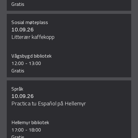
Gratis
Sosial møteplass
10.09.26
Litterær kaffekopp
Vågsbygd bibliotek
12:00
-
13:00
Gratis
Språk
10.09.26
Practica tu Español på Hellemyr
Hellemyr bibliotek
17:00
-
18:00
Gratis