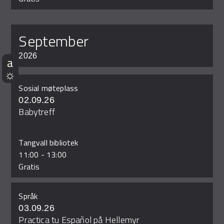
september
2026
Sosial møteplass
02.09.26
Babytreff
Tangvall bibliotek
11:00
-
13:00
Gratis
Språk
03.09.26
Practica tu Español på Hellemyr