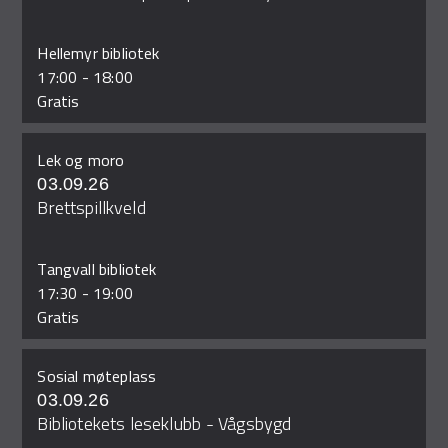
Hellemyr bibliotek
17:00
-
18:00
Gratis
Lek og moro
03.09.26
Brettspillkveld
Tangvall bibliotek
17:30
-
19:00
Gratis
Sosial møteplass
03.09.26
Bibliotekets leseklubb - Vågsbygd