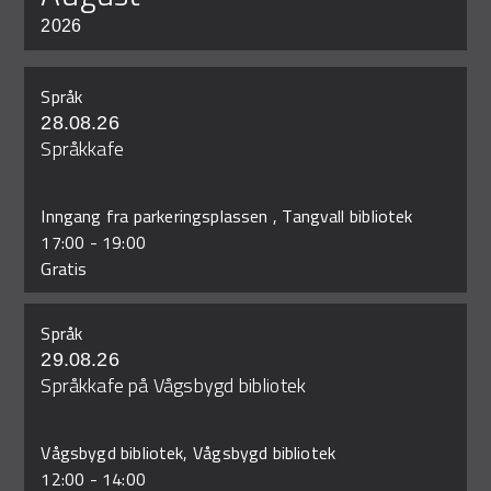
2026
Språk
28.08.26
Språkkafe
Inngang fra parkeringsplassen , Tangvall bibliotek
17:00
-
19:00
Gratis
Språk
29.08.26
Språkkafe på Vågsbygd bibliotek
Vågsbygd bibliotek, Vågsbygd bibliotek
12:00
-
14:00