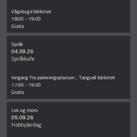
Vågsbygd bibliotek
18:00
-
19:00
Gratis
Språk
04.09.26
Språkkafe
Inngang fra parkeringsplassen , Tangvall bibliotek
17:00
-
19:00
Gratis
Lek og moro
05.09.26
Hobbylørdag