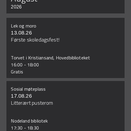
2026
Lek og moro
13.08.26
Første skoledagsfest!
Torvet i Kristiansand, Hovedbiblioteket
16:00
-
18:00
Gratis
Sosial møteplass
17.08.26
Litterært pusterom
Nodeland bibliotek
17:30
-
18:30