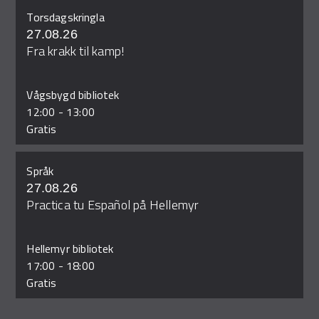
Torsdagskringla
27.08.26
Fra krakk til kamp!
Vågsbygd bibliotek
12:00
-
13:00
Gratis
Språk
27.08.26
Practica tu Español på Hellemyr
Hellemyr bibliotek
17:00
-
18:00
Gratis