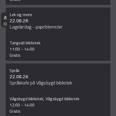
Lek og moro
22.08.26
Lagelørdag - papirblomster
Tangvall bibliotek
11:00
-
14:00
Gratis
Språk
22.08.26
Språkkafe på Vågsbygd bibliotek
Vågsbygd bibliotek, Vågsbygd bibliotek
12:00
-
14:00
Gratis