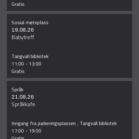
Gratis
Sosial møteplass
19.08.26
Babytreff
Tangvall bibliotek
11:00
-
13:00
Gratis
Språk
21.08.26
Språkkafe
Inngang fra parkeringsplassen , Tangvall bibliotek
17:00
-
19:00
Gratis