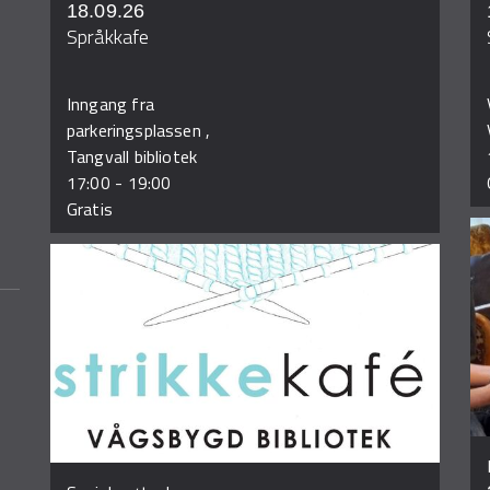
18.09.26
Språkkafe
Inngang fra
parkeringsplassen ,
Tangvall bibliotek
17:00
-
19:00
Gratis