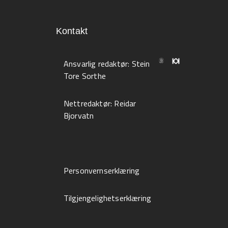
Kontakt
Ansvarlig redaktør:
Stein
Tore Sorthe
Nettredaktør:
Reidar
Bjorvatn
Personvernserklæring
Tilgjengelighetserklæring