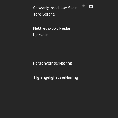
Ansvarlig redaktør:
Stein
Tore Sorthe
Nettredaktør:
Reidar
Bjorvatn
Personvernserklæring
Tilgjengelighetserklæring