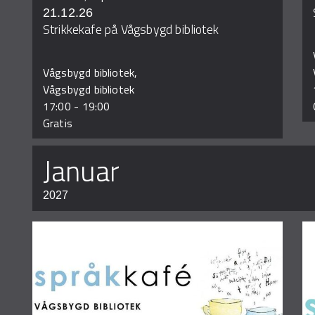
21.12.26
Strikkekafe på Vågsbygd bibliotek
Vågsbygd bibliotek,
Vågsbygd bibliotek
17:00
-
19:00
Gratis
januar
2027