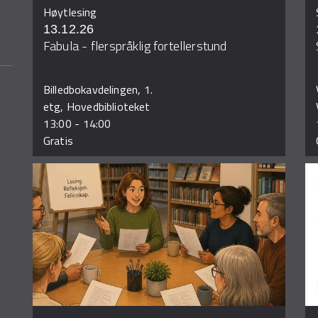
Høytlesing
13.12.26
Fabula - flerspråklig fortellerstund
Billedbokavdelingen, 1.
etg, Hovedbiblioteket
13:00
-
14:00
Gratis