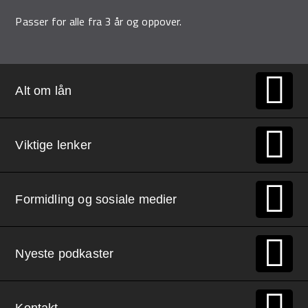
Passer for alle fra 3 år og oppover.
Alt om lån
Viktige lenker
Formidling og sosiale medier
Nyeste podkaster
Kontakt