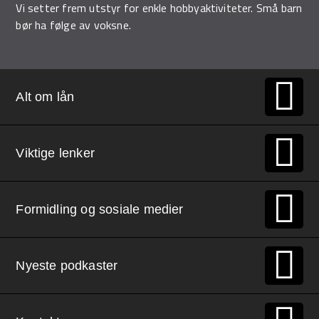
Vi setter frem utstyr for enkle hobbyaktiviteter. Små barn
bør ha følge av voksne.
Alt om lån
Viktige lenker
Formidling og sosiale medier
Nyeste podkaster