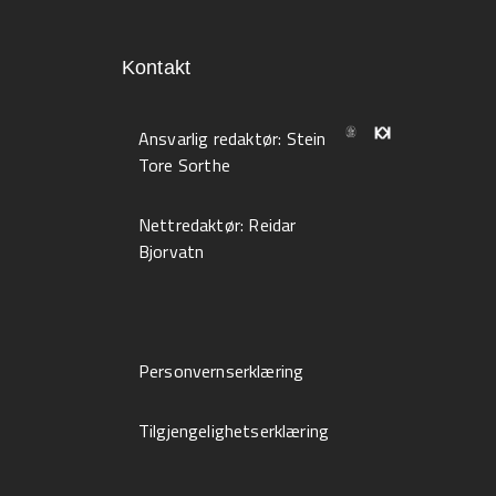
Kontakt
Ansvarlig redaktør:
Stein
Tore Sorthe
Nettredaktør:
Reidar
Bjorvatn
Personvernserklæring
Tilgjengelighetserklæring