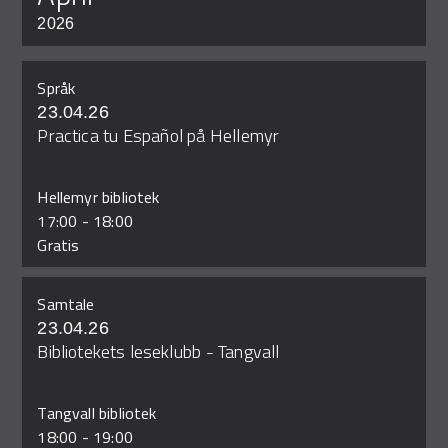
2026
Språk
23.04.26
Practica tu Español på Hellemyr
Hellemyr bibliotek
17:00
-
18:00
Gratis
Samtale
23.04.26
Bibliotekets leseklubb - Tangvall
Tangvall bibliotek
18:00
-
19:00