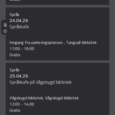
Språk
24.04.26
Språkkafe
Inngang fra parkeringsplassen , Tangvall bibliotek
17:00
-
19:00
Gratis
Språk
25.04.26
Språkkafe på Vågsbygd bibliotek
Vågsbygd bibliotek, Vågsbygd bibliotek
12:00
-
14:00
Gratis