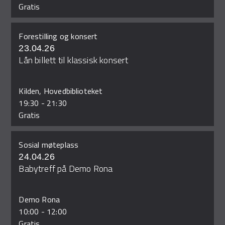
Gratis
Forestilling og konsert
23.04.26
Lån billett til klassisk konsert
Kilden, Hovedbiblioteket
19:30
-
21:30
Gratis
Sosial møteplass
24.04.26
Babytreff på Demo Rona
Demo Rona
10:00
-
12:00
Gratis