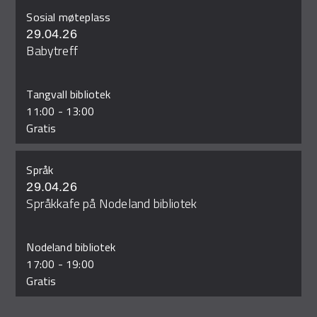
Sosial møteplass
29.04.26
Babytreff
Tangvall bibliotek
11:00
-
13:00
Gratis
Språk
29.04.26
Språkkafe på Nodeland bibliotek
Nodeland bibliotek
17:00
-
19:00
Gratis