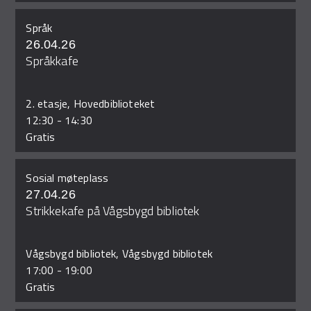
Språk
26.04.26
Språkkafe
2. etasje, Hovedbiblioteket
12:30
-
14:30
Gratis
Sosial møteplass
27.04.26
Strikkekafe på Vågsbygd bibliotek
Vågsbygd bibliotek, Vågsbygd bibliotek
17:00
-
19:00
Gratis