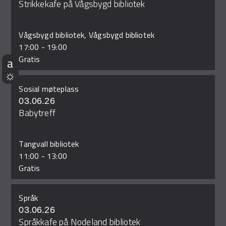
Strikkekafe på Vågsbygd bibliotek
Vågsbygd bibliotek, Vågsbygd bibliotek
17:00
-
19:00
Gratis
Sosial møteplass
03.06.26
Babytreff
Tangvall bibliotek
11:00
-
13:00
Gratis
Språk
03.06.26
Språkkafe på Nodeland bibliotek