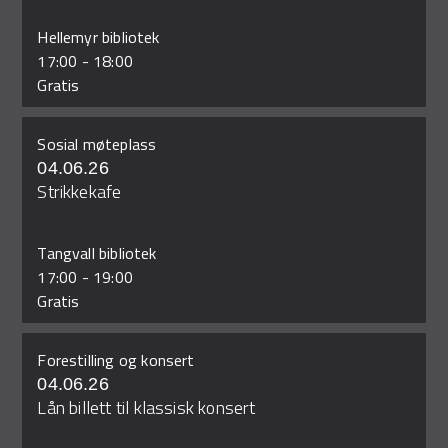
Hellemyr bibliotek
17:00
-
18:00
Gratis
Sosial møteplass
04.06.26
Strikkekafe
Tangvall bibliotek
17:00
-
19:00
Gratis
Forestilling og konsert
04.06.26
Lån billett til klassisk konsert