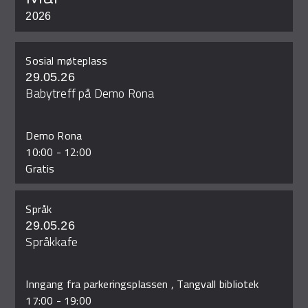
2026
Sosial møteplass
29.05.26
Babytreff på Demo Rona
Demo Rona
10:00
-
12:00
Gratis
Språk
29.05.26
Språkkafe
Inngang fra parkeringsplassen , Tangvall bibliotek
17:00
-
19:00