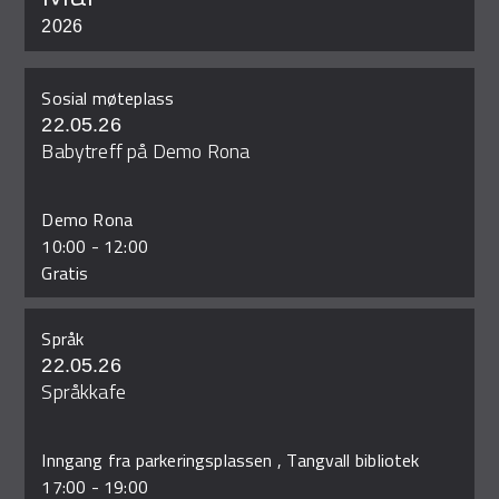
2026
Sosial møteplass
22.05.26
Babytreff på Demo Rona
Demo Rona
10:00
-
12:00
Gratis
Språk
22.05.26
Språkkafe
Inngang fra parkeringsplassen , Tangvall bibliotek
17:00
-
19:00