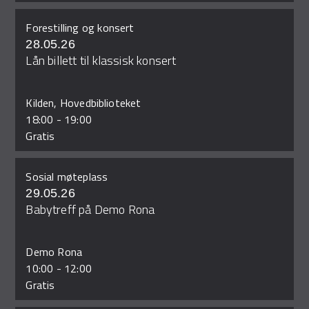
Forestilling og konsert
28.05.26
Lån billett til klassisk konsert
Kilden, Hovedbiblioteket
18:00
-
19:00
Gratis
Sosial møteplass
29.05.26
Babytreff på Demo Rona
Demo Rona
10:00
-
12:00
Gratis