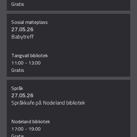
Gratis
Sosial møteplass
27.05.26
Babytreff
Tangvall bibliotek
11:00
-
13:00
Gratis
Språk
27.05.26
Språkkafe på Nodeland bibliotek
Nodeland bibliotek
17:00
-
19:00
Gratis