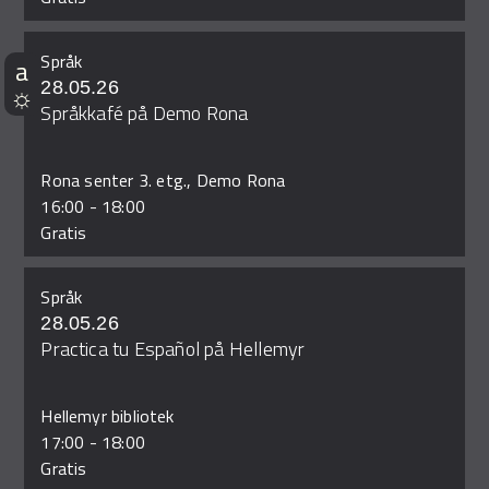
Språk
28.05.26
Språkkafé på Demo Rona
Rona senter 3. etg., Demo Rona
16:00
-
18:00
Gratis
Språk
28.05.26
Practica tu Español på Hellemyr
Hellemyr bibliotek
17:00
-
18:00
Gratis