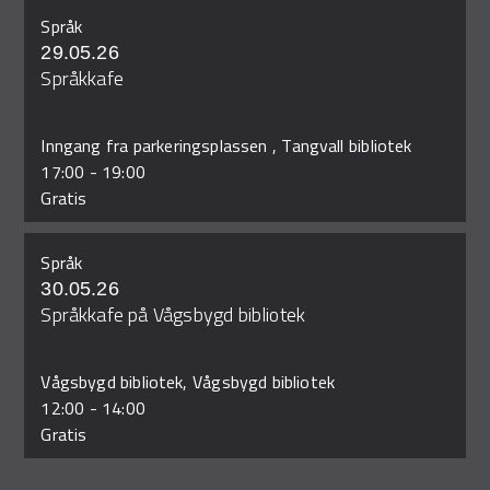
Språk
29.05.26
Språkkafe
Inngang fra parkeringsplassen , Tangvall bibliotek
17:00
-
19:00
Gratis
Språk
30.05.26
Språkkafe på Vågsbygd bibliotek
Vågsbygd bibliotek, Vågsbygd bibliotek
12:00
-
14:00
Gratis