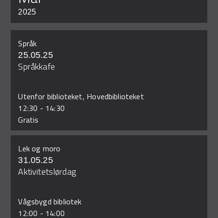
2025
Språk
25.05.25
Språkkafe
Utenfor biblioteket, Hovedbiblioteket
12:30
-
14:30
Gratis
Lek og moro
31.05.25
Aktivitetslørdag
Vågsbygd bibliotek
12:00
-
14:00