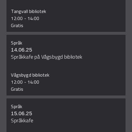
Tangvall bibliotek
12:00
-
14:00
Gratis
Språk
14.06.25
Språkkafe på Vågsbygd bibliotek
Vågsbygd bibliotek
12:00
-
14:00
Gratis
Språk
15.06.25
Språkkafe