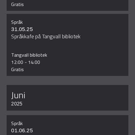
Gratis
Språk
31.05.25
Språkkafe på Tangvall bibliotek
Tangvall bibliotek
12:00
-
14:00
Gratis
juni
2025
Språk
01.06.25