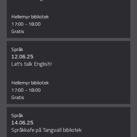
Hellemyr bibliotek
17:00
-
18:00
Gratis
Språk
12.06.25
Let's talk English!
Hellemyr bibliotek
17:00
-
18:00
Gratis
Språk
14.06.25
Språkkafe på Tangvall bibliotek