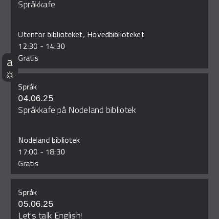
Språkkafe
Utenfor biblioteket, Hovedbiblioteket
12:30
-
14:30
Gratis
Språk
04.06.25
Språkkafe på Nodeland bibliotek
Nodeland bibliotek
17:00
-
18:30
Gratis
Språk
05.06.25
Let's talk English!