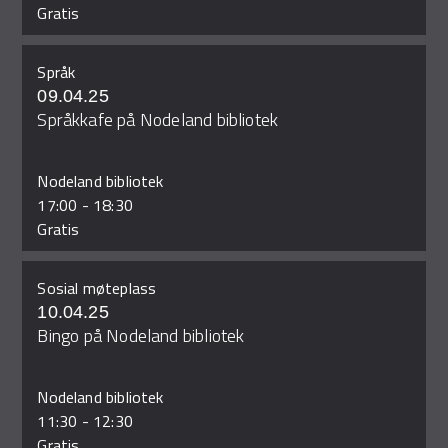
Gratis
Språk
09.04.25
Språkkafe på Nodeland bibliotek
Nodeland bibliotek
17:00
-
18:30
Gratis
Sosial møteplass
10.04.25
Bingo på Nodeland bibliotek
Nodeland bibliotek
11:30
-
12:30
Gratis