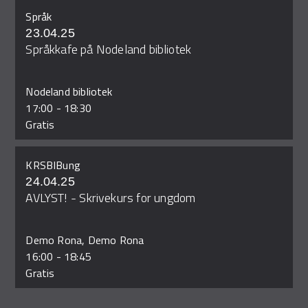
Språk
23.04.25
Språkkafe på Nodeland bibliotek
Nodeland bibliotek
17:00
-
18:30
Gratis
KRSBIBung
24.04.25
AVLYST! - Skrivekurs for ungdom
Demo Rona, Demo Rona
16:00
-
18:45
Gratis