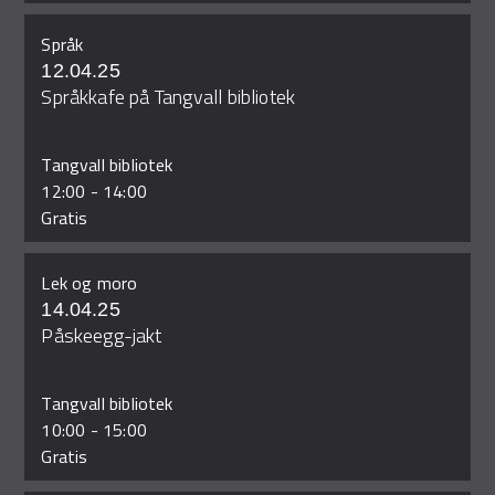
Språk
12.04.25
Språkkafe på Tangvall bibliotek
Tangvall bibliotek
12:00
-
14:00
Gratis
Lek og moro
14.04.25
Påskeegg-jakt
Tangvall bibliotek
10:00
-
15:00
Gratis