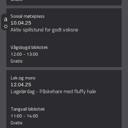
Sosial møteplass
10.04.25
Aktiv spillstund for godt voksne
Vågsbygd bibliotek
12:00
-
13:00
Gratis
Lek og moro
12.04.25
Lagelørdag - Påskehare med fluffy hale
Tangvall bibliotek
11:00
-
14:00
Gratis