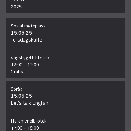
2025
Sosial møteplass
15.05.25
Torsdagskaffe
Vågsbygd bibliotek
12:00
-
13:00
Gratis
Språk
15.05.25
Let's talk English!
Hellemyr bibliotek
17:00
-
18:00