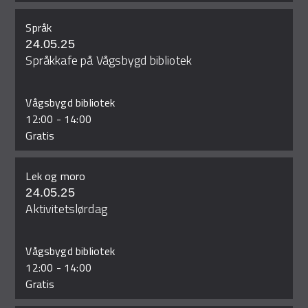
Språk
24.05.25
Språkkafe på Vågsbygd bibliotek
Vågsbygd bibliotek
12:00
-
14:00
Gratis
Lek og moro
24.05.25
Aktivitetslørdag
Vågsbygd bibliotek
12:00
-
14:00
Gratis