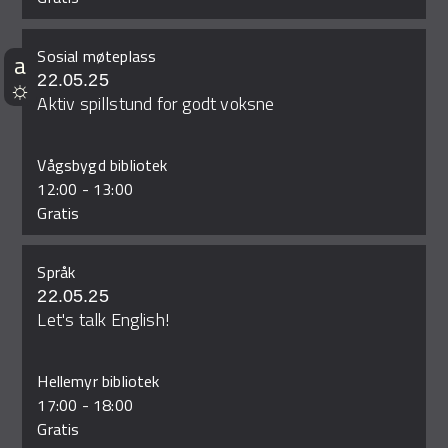
Sosial møteplass
22.05.25
Aktiv spillstund for godt voksne
Vågsbygd bibliotek
12:00
-
13:00
Gratis
Språk
22.05.25
Let's talk English!
Hellemyr bibliotek
17:00
-
18:00
Gratis