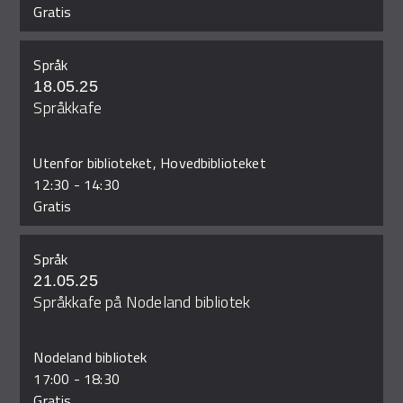
Gratis
Språk
18.05.25
Språkkafe
Utenfor biblioteket, Hovedbiblioteket
12:30
-
14:30
Gratis
Språk
21.05.25
Språkkafe på Nodeland bibliotek
Nodeland bibliotek
17:00
-
18:30
Gratis