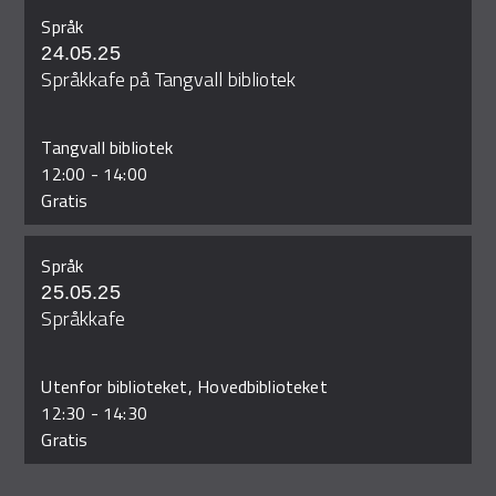
Språk
24.05.25
Språkkafe på Tangvall bibliotek
Tangvall bibliotek
12:00
-
14:00
Gratis
Språk
25.05.25
Språkkafe
Utenfor biblioteket, Hovedbiblioteket
12:30
-
14:30
Gratis