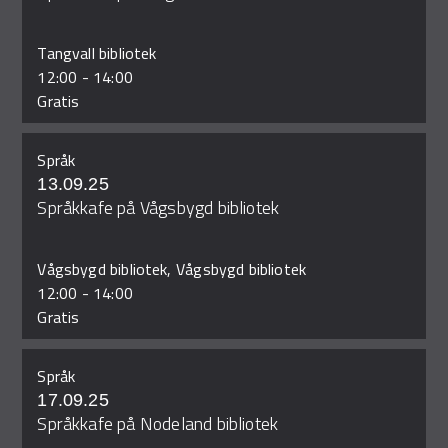
Tangvall bibliotek
12:00
-
14:00
Gratis
Språk
13.09.25
Språkkafe på Vågsbygd bibliotek
Vågsbygd bibliotek, Vågsbygd bibliotek
12:00
-
14:00
Gratis
Språk
17.09.25
Språkkafe på Nodeland bibliotek