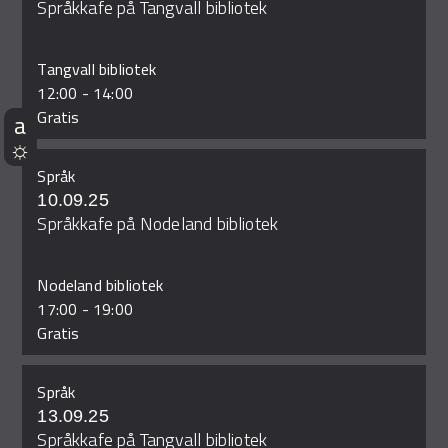
Språkkafe på Tangvall bibliotek
Tangvall bibliotek
12:00
-
14:00
Gratis
Språk
10.09.25
Språkkafe på Nodeland bibliotek
Nodeland bibliotek
17:00
-
19:00
Gratis
Språk
13.09.25
Språkkafe på Tangvall bibliotek