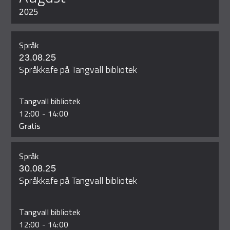
2025
Språk
23.08.25
Språkkafe på Tangvall bibliotek
Tangvall bibliotek
12:00
-
14:00
Gratis
Språk
30.08.25
Språkkafe på Tangvall bibliotek
Tangvall bibliotek
12:00
-
14:00