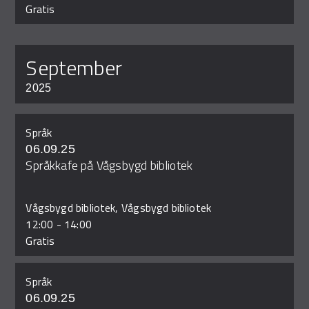
Gratis
september
2025
Språk
06.09.25
Språkkafe på Vågsbygd bibliotek
Vågsbygd bibliotek, Vågsbygd bibliotek
12:00
-
14:00
Gratis
Språk
06.09.25