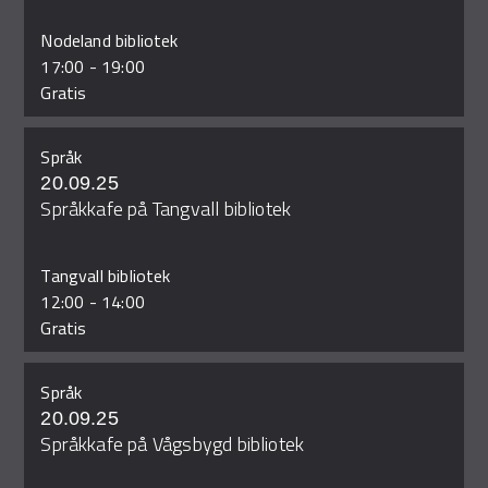
Nodeland bibliotek
17:00
-
19:00
Gratis
Språk
20.09.25
Språkkafe på Tangvall bibliotek
Tangvall bibliotek
12:00
-
14:00
Gratis
Språk
20.09.25
Språkkafe på Vågsbygd bibliotek