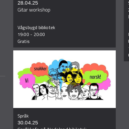
28.04.25
Gitar workshop
Vågsbygd bibliotek
19:00
-
20:00
Gratis
Språk
30.04.25