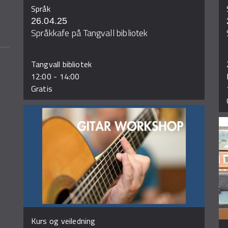
Språk
26.04.25
Språkkafe på Tangvall bibliotek
Tangvall bibliotek
12:00
-
14:00
Gratis
Kurs og veiledning