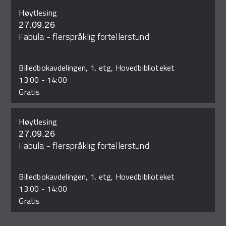
Høytlesing
27.09.26
Fabula - flerspråklig fortellerstund
Billedbokavdelingen, 1. etg, Hovedbiblioteket
13:00
-
14:00
Gratis
Høytlesing
27.09.26
Fabula - flerspråklig fortellerstund
Billedbokavdelingen, 1. etg, Hovedbiblioteket
13:00
-
14:00
Gratis