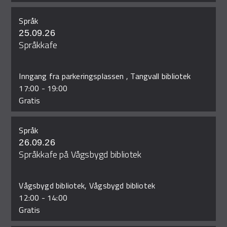
Språk
25.09.26
Språkkafe
Inngang fra parkeringsplassen , Tangvall bibliotek
17:00
-
19:00
Gratis
Språk
26.09.26
Språkkafe på Vågsbygd bibliotek
Vågsbygd bibliotek, Vågsbygd bibliotek
12:00
-
14:00
Gratis