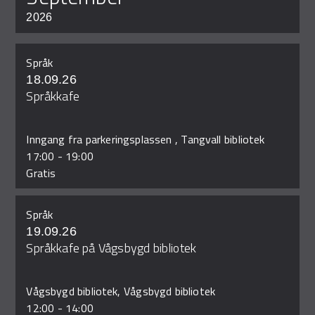
2026
Språk
18.09.26
Språkkafe
Inngang fra parkeringsplassen , Tangvall bibliotek
17:00
-
19:00
Gratis
Språk
19.09.26
Språkkafe på Vågsbygd bibliotek
Vågsbygd bibliotek, Vågsbygd bibliotek
12:00
-
14:00