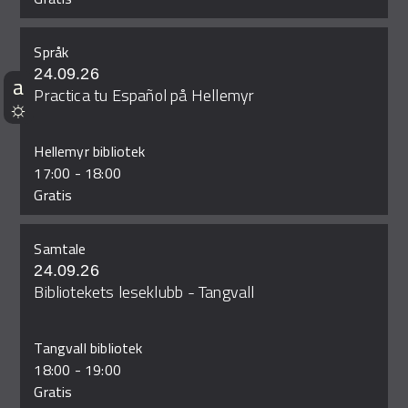
Språk
24.09.26
Practica tu Español på Hellemyr
Hellemyr bibliotek
17:00
-
18:00
Gratis
Samtale
24.09.26
Bibliotekets leseklubb - Tangvall
Tangvall bibliotek
18:00
-
19:00
Gratis