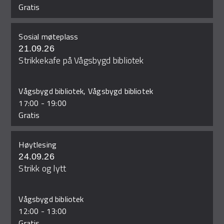
Gratis
Sosial møteplass
21.09.26
Strikkekafe på Vågsbygd bibliotek
Vågsbygd bibliotek, Vågsbygd bibliotek
17:00
-
19:00
Gratis
Høytlesing
24.09.26
Strikk og lytt
Vågsbygd bibliotek
12:00
-
13:00
Gratis