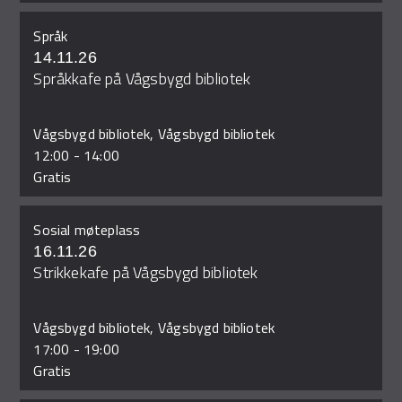
Språk
14.11.26
Språkkafe på Vågsbygd bibliotek
Vågsbygd bibliotek, Vågsbygd bibliotek
12:00
-
14:00
Gratis
Sosial møteplass
16.11.26
Strikkekafe på Vågsbygd bibliotek
Vågsbygd bibliotek, Vågsbygd bibliotek
17:00
-
19:00
Gratis