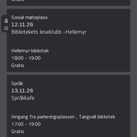
Sosial møteplass
12.11.26
Bibliotekets leseklubb -Hellemyr
Hellemyr bibliotek
18:00
-
19:00
Gratis
Språk
13.11.26
Språkkafe
Inngang fra parkeringsplassen , Tangvall bibliotek
17:00
-
19:00
Gratis