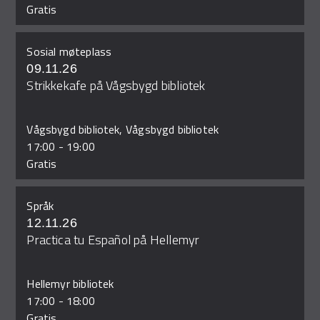
Gratis
Sosial møteplass
09.11.26
Strikkekafe på Vågsbygd bibliotek
Vågsbygd bibliotek, Vågsbygd bibliotek
17:00
-
19:00
Gratis
Språk
12.11.26
Practica tu Español på Hellemyr
Hellemyr bibliotek
17:00
-
18:00
Gratis