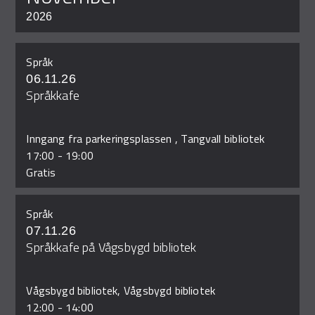
2026
Språk
06.11.26
Språkkafe
Inngang fra parkeringsplassen , Tangvall bibliotek
17:00
-
19:00
Gratis
Språk
07.11.26
Språkkafe på Vågsbygd bibliotek
Vågsbygd bibliotek, Vågsbygd bibliotek
12:00
-
14:00