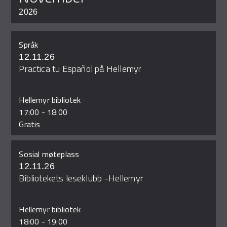
2026
Språk
12.11.26
Practica tu Español på Hellemyr
Hellemyr bibliotek
17:00
-
18:00
Gratis
Sosial møteplass
12.11.26
Bibliotekets leseklubb -Hellemyr
Hellemyr bibliotek
18:00
-
19:00