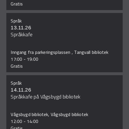
Gratis
Språk
13.11.26
Språkkafe
Inngang fra parkeringsplassen , Tangvall bibliotek
17:00
-
19:00
Gratis
Språk
14.11.26
Språkkafe på Vågsbygd bibliotek
Vågsbygd bibliotek, Vågsbygd bibliotek
12:00
-
14:00
Gratis