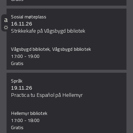
Sosial møteplass
16.11.26
Strikkekafe på Vågsbygd bibliotek
Vågsbygd bibliotek, Vågsbygd bibliotek
17:00
-
19:00
Gratis
Språk
19.11.26
Practica tu Español på Hellemyr
Hellemyr bibliotek
17:00
-
18:00
Gratis