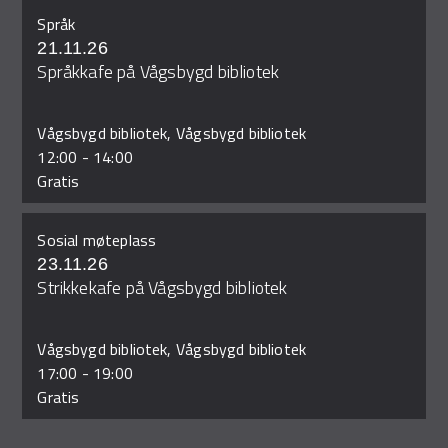
Språk
21.11.26
Språkkafe på Vågsbygd bibliotek
Vågsbygd bibliotek, Vågsbygd bibliotek
12:00
-
14:00
Gratis
Sosial møteplass
23.11.26
Strikkekafe på Vågsbygd bibliotek
Vågsbygd bibliotek, Vågsbygd bibliotek
17:00
-
19:00
Gratis