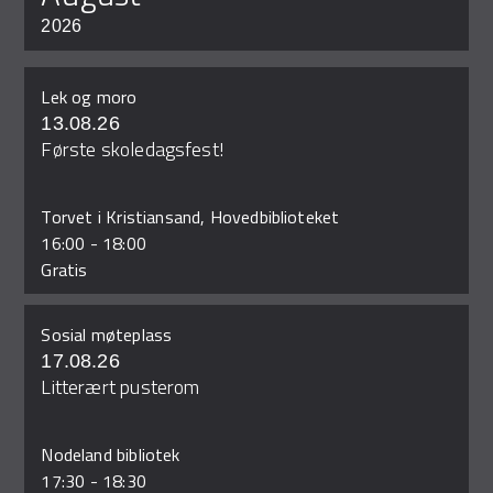
2026
Lek og moro
13.08.26
Første skoledagsfest!
Torvet i Kristiansand, Hovedbiblioteket
16:00
-
18:00
Gratis
Sosial møteplass
17.08.26
Litterært pusterom
Nodeland bibliotek
17:30
-
18:30