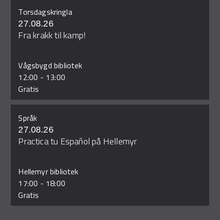
Torsdagskringla
27.08.26
Fra krakk til kamp!
Vågsbygd bibliotek
12:00
-
13:00
Gratis
Språk
27.08.26
Practica tu Español på Hellemyr
Hellemyr bibliotek
17:00
-
18:00
Gratis