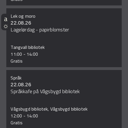
Lek og moro
22.08.26
Lagelørdag - papirblomster
Tangvall bibliotek
11:00
-
14:00
Gratis
Språk
22.08.26
Språkkafe på Vågsbygd bibliotek
Vågsbygd bibliotek, Vågsbygd bibliotek
12:00
-
14:00
Gratis