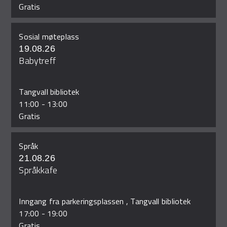
Gratis
Sosial møteplass
19.08.26
Babytreff
Tangvall bibliotek
11:00
-
13:00
Gratis
Språk
21.08.26
Språkkafe
Inngang fra parkeringsplassen , Tangvall bibliotek
17:00
-
19:00
Gratis